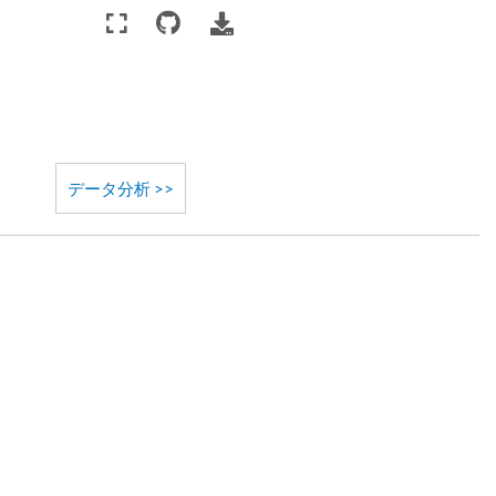
データ分析